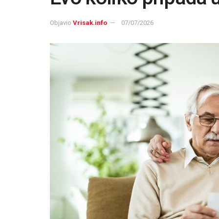
Objavio
Vrisak.info
07/07/2026