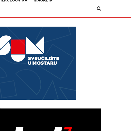
HERCEGOVINA
MAGAZIN