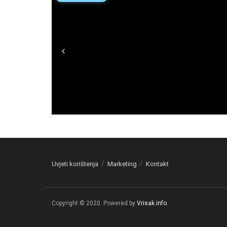
Uvjeti korištenja
Marketing
Kontakt
Copyright © 2020. Powered by
Vrisak.info
.