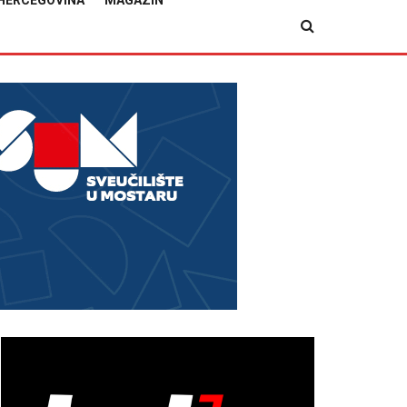
HERCEGOVINA
MAGAZIN