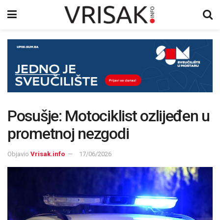
Posušje: Motociklist ozlijeđen u
prometnoj nezgodi
Objavio
Vrisak.info
17/06/2026