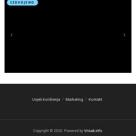
Uvjeti korištenja
Marketing
Kontakt
Copyright © 2020. Powered by
Vrisak.info
.