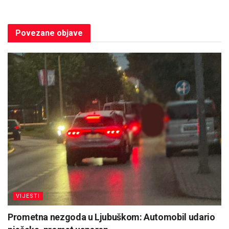
Povezane
objave
VIJESTI
Prometna nezgoda u Ljubuškom: Automobil udario