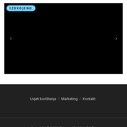
Uvjeti korištenja
Marketing
Kontakt