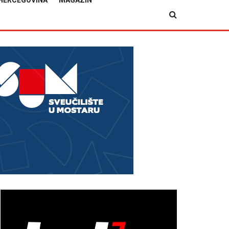
HERCEGOVINA
MAGAZIN