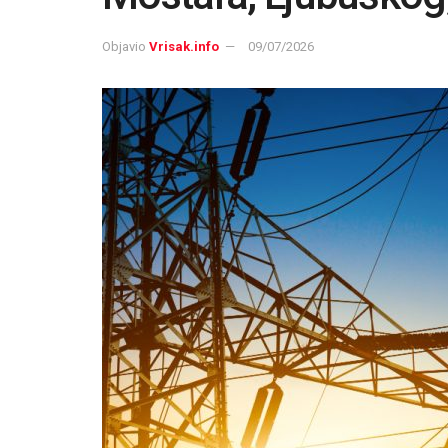
Objavio
Vrisak.info
09/07/2026