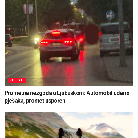
VIJESTI
Prometna nezgoda u Ljubuškom: Automobil udario
pješaka, promet usporen