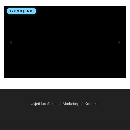
Uvjeti korištenja
Marketing
Kontakt