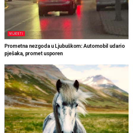
VIJESTI
Prometna nezgoda u Ljubuškom: Automobil udario
pješaka, promet usporen