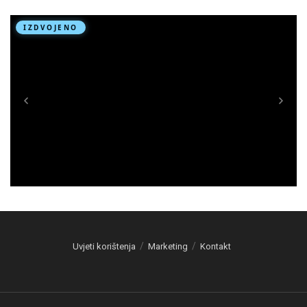
Uvjeti korištenja
Marketing
Kontakt