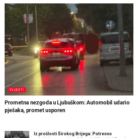
VIJESTI
Prometna nezgoda u Ljubuškom: Automobil udario
pješaka, promet usporen
Iz prošlosti Širokog Brijega: Potresno