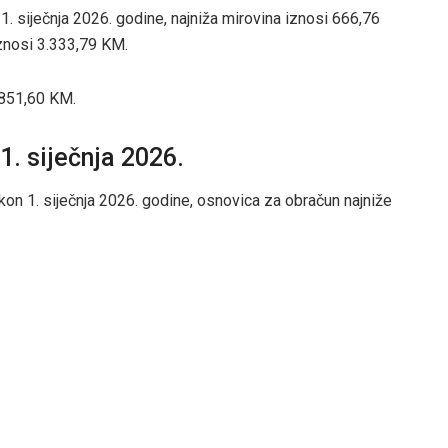
 1. siječnja 2026. godine, najniža mirovina iznosi 666,76
znosi 3.333,79 KM.
 851,60 KM.
1. siječnja 2026.
kon 1. siječnja 2026. godine, osnovica za obračun najniže