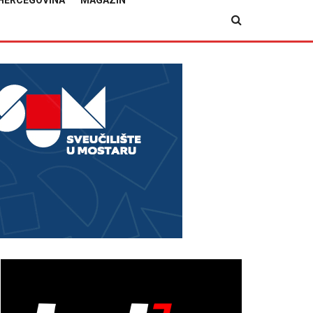
HERCEGOVINA
MAGAZIN