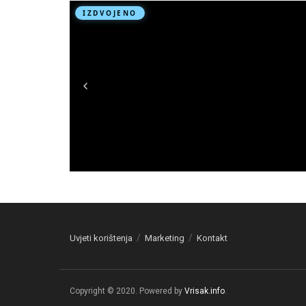
Uvjeti korištenja
Marketing
Kontakt
Copyright © 2020. Powered by
Vrisak.info
.