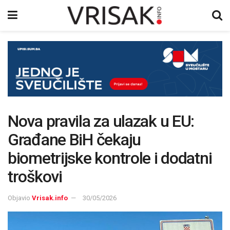
Nova pravila za ulazak u EU:
Građane BiH čekaju
biometrijske kontrole i dodatni
troškovi
Objavio
Vrisak.info
30/05/2026