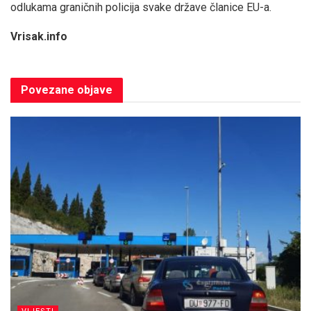
odlukama graničnih policija svake države članice EU-a.
Vrisak.info
Povezane
objave