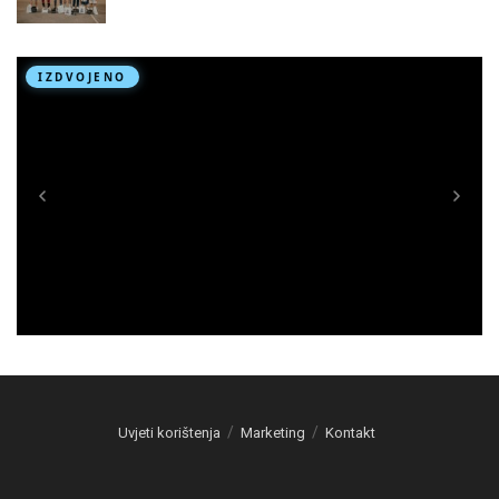
Uvjeti korištenja
Marketing
Kontakt