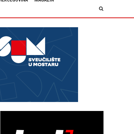
HERCEGOVINA
MAGAZIN