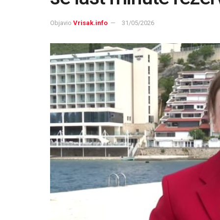
Objavio
Vrisak.info
31/05/2026