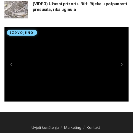
(VIDEO) Užasni prizori u BiH: Rijeka u potpunosti
presušila, riba uginula
Uvjeti korištenja
Marketing
Kontakt