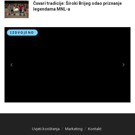
Čuvari tradicije: Široki Brijeg odao priznanje
legendama MNL-a
Uvjeti korištenja
Marketing
Kontakt