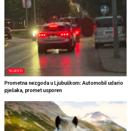
VIJESTI
Prometna nezgoda u Ljubuškom: Automobil udario
pješaka, promet usporen