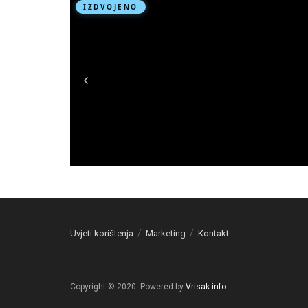
Uvjeti korištenja
Marketing
Kontakt
Copyright © 2020. Powered by
Vrisak.info
.