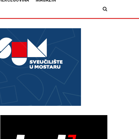
HERCEGOVINA
MAGAZIN