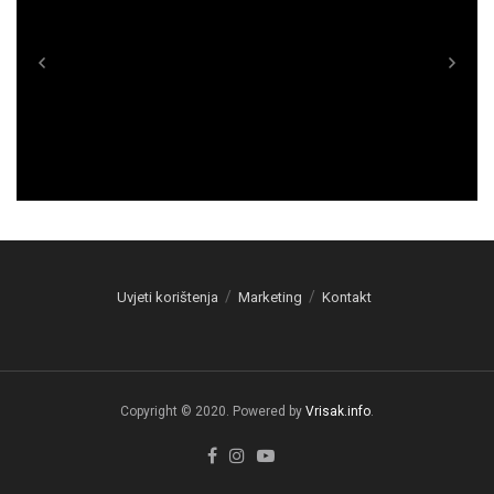
Uvjeti korištenja
Marketing
Kontakt
Copyright © 2020. Powered by
Vrisak.info
.