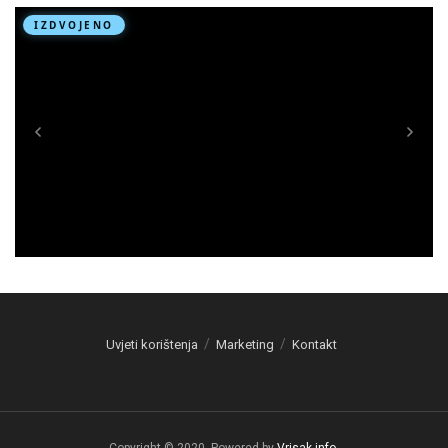
Uvjeti korištenja
Marketing
Kontakt