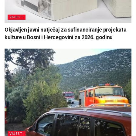
VIJESTI
Objavljen javni natječaj za sufinanciranje projekata
kulture u Bosni i Hercegovini za 2026. godinu
VIJESTI