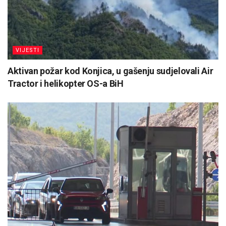
VIJESTI
Aktivan požar kod Konjica, u gašenju sudjelovali Air
Tractor i helikopter OS-a BiH