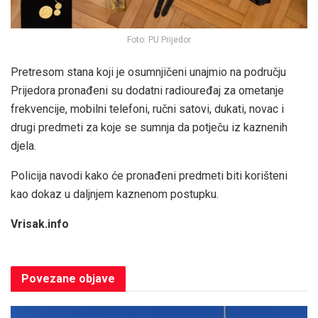
Foto: PU Prijedor
Pretresom stana koji je osumnjičeni unajmio na području
Prijedora pronađeni su dodatni radiouređaj za ometanje
frekvencije, mobilni telefoni, ručni satovi, dukati, novac i
drugi predmeti za koje se sumnja da potječu iz kaznenih
djela.
Policija navodi kako će pronađeni predmeti biti korišteni
kao dokaz u daljnjem kaznenom postupku.
Vrisak.info
Povezane
objave