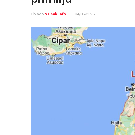
Objavio
Vrisak.info
04/06/2026