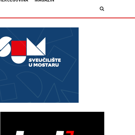
HERCEGOVINA
MAGAZIN