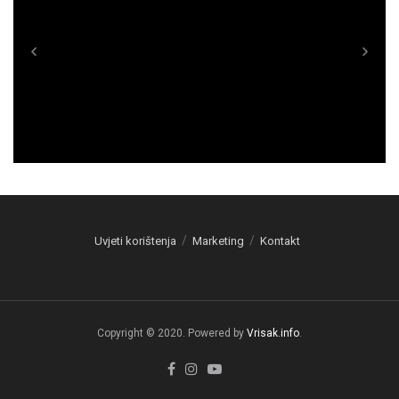
Uvjeti korištenja
Marketing
Kontakt
Copyright © 2020. Powered by
Vrisak.info
.