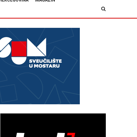
HERCEGOVINA
MAGAZIN