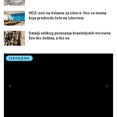
HDZ-ovci na listama za izbore: Ovo su imena
koja predvode liste na izborima
Detalji velikog povećanja braniteljskih mirovina:
Evo tko dobiva, a tko ne