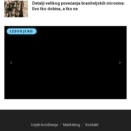
Detalji velikog povećanja braniteljskih mirovina:
Evo tko dobiva, a tko ne
Uvjeti korištenja
Marketing
Kontakt