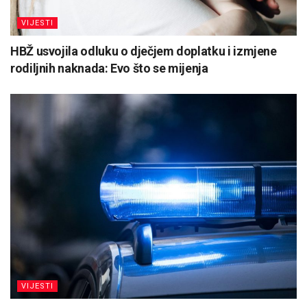
VIJESTI
HBŽ usvojila odluku o dječjem doplatku i izmjene
rodiljnih naknada: Evo što se mijenja
VIJESTI