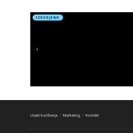
Uvjeti korištenja
Marketing
Kontakt