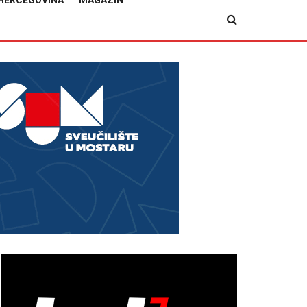
HERCEGOVINA
MAGAZIN