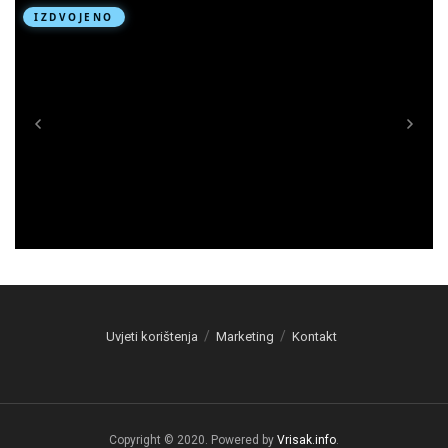
Uvjeti korištenja
Marketing
Kontakt
Copyright © 2020. Powered by
Vrisak.info
.