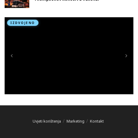
Uvjeti korištenja
Marketing
Kontakt