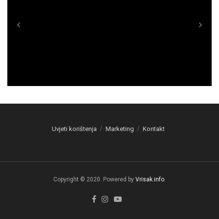
Uvjeti korištenja
Marketing
Kontakt
Copyright © 2020. Powered by
Vrisak.info
.