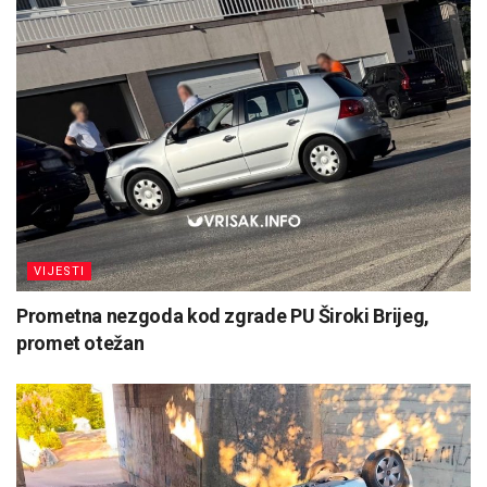
VIJESTI
Prometna nezgoda kod zgrade PU Široki Brijeg,
promet otežan