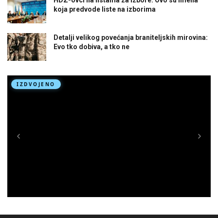
koja predvode liste na izborima
Detalji velikog povećanja braniteljskih mirovina:
Evo tko dobiva, a tko ne