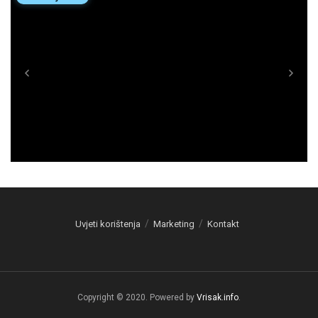
Uvjeti korištenja
Marketing
Kontakt
Copyright © 2020. Powered by
Vrisak.info
.