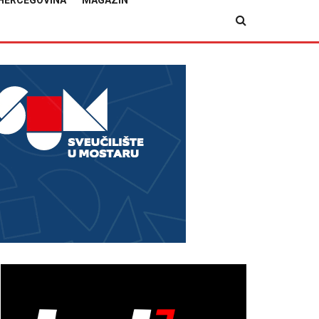
HERCEGOVINA
MAGAZIN