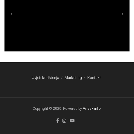
Uvjeti korištenja
Marketing
Kontakt
Copyright © 2020. Powered by
Vrisak.info
.