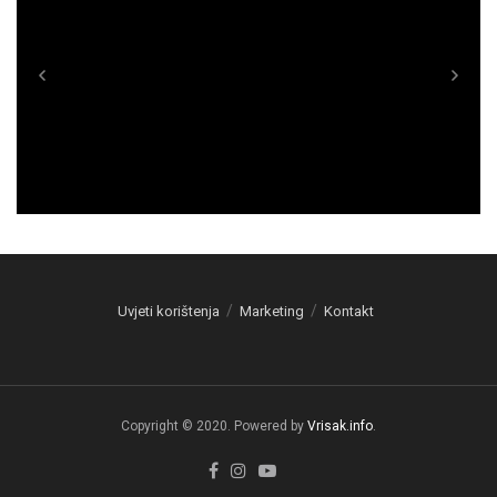
Uvjeti korištenja
Marketing
Kontakt
Copyright © 2020. Powered by
Vrisak.info
.