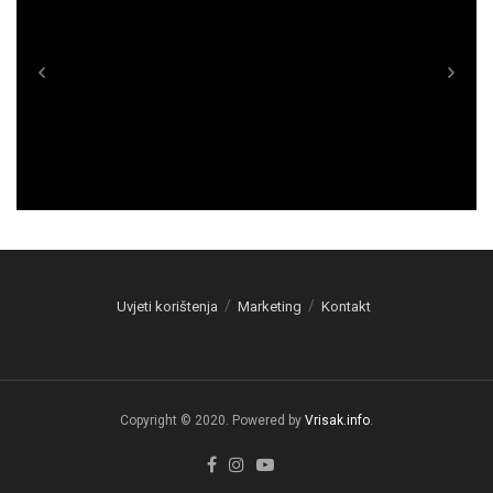
Uvjeti korištenja
Marketing
Kontakt
Copyright © 2020. Powered by
Vrisak.info
.