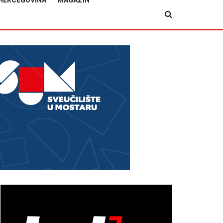
HERCEGOVINA
MAGAZIN