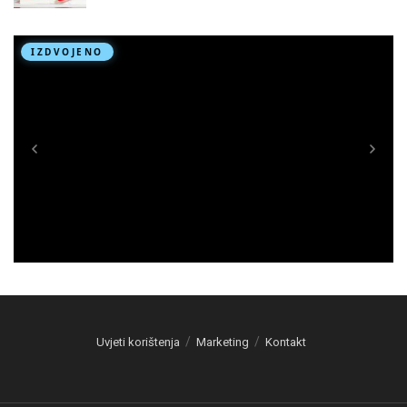
Uvjeti korištenja
Marketing
Kontakt