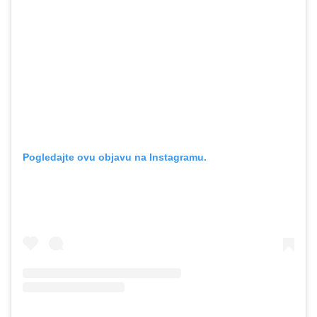
Pogledajte ovu objavu na Instagramu.