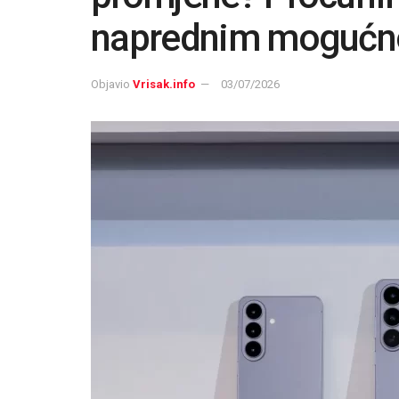
naprednim mogućn
Objavio
Vrisak.info
03/07/2026