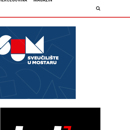
HERCEGOVINA
MAGAZIN