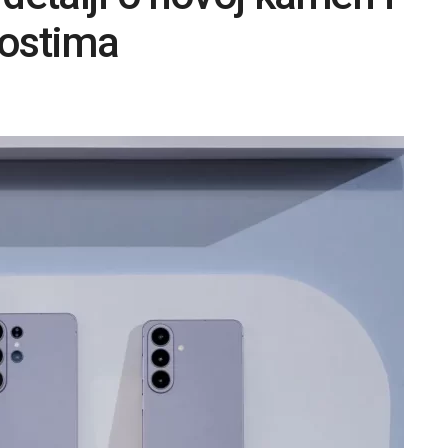
ostima