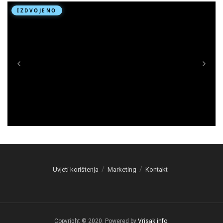
Uvjeti korištenja
Marketing
Kontakt
Copyright © 2020. Powered by
Vrisak.info
.