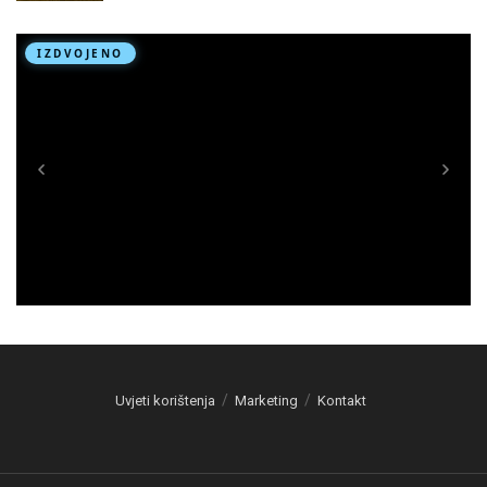
Uvjeti korištenja
Marketing
Kontakt