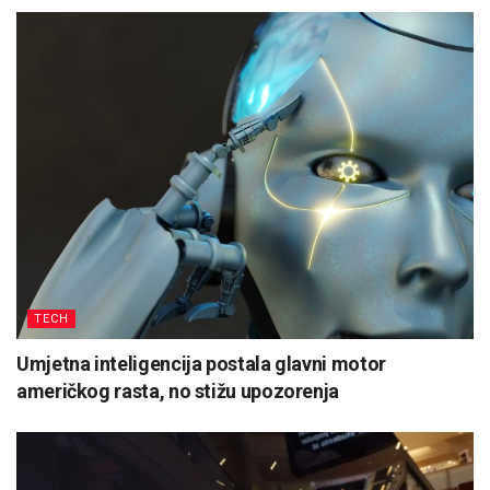
TECH
Umjetna inteligencija postala glavni motor
američkog rasta, no stižu upozorenja