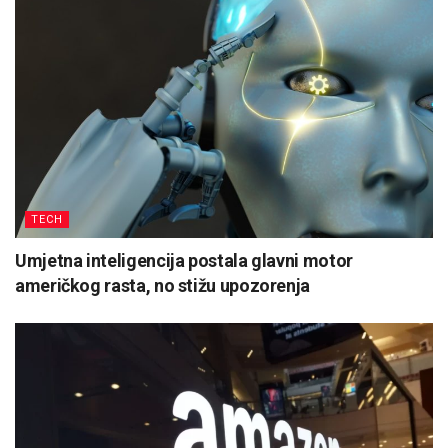
TECH
Umjetna inteligencija postala glavni motor
američkog rasta, no stižu upozorenja