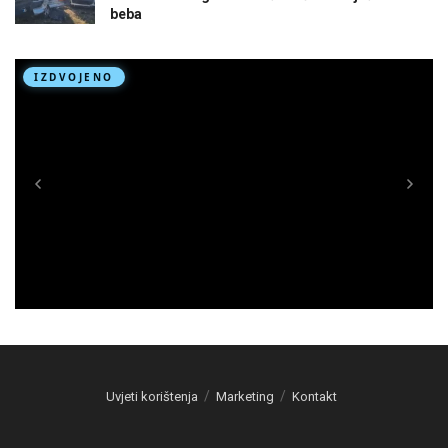
beba
Uvjeti korištenja
Marketing
Kontakt