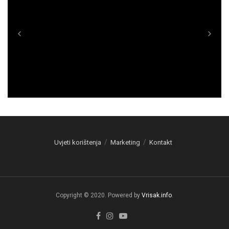
Uvjeti korištenja
Marketing
Kontakt
Copyright © 2020. Powered by
Vrisak.info
.