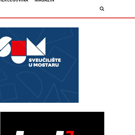
HERCEGOVINA
MAGAZIN