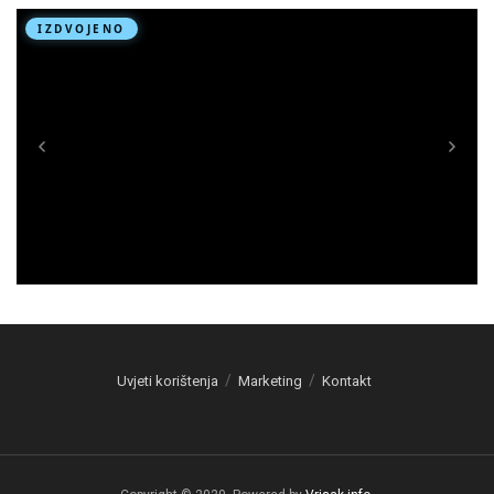
Uvjeti korištenja
Marketing
Kontakt