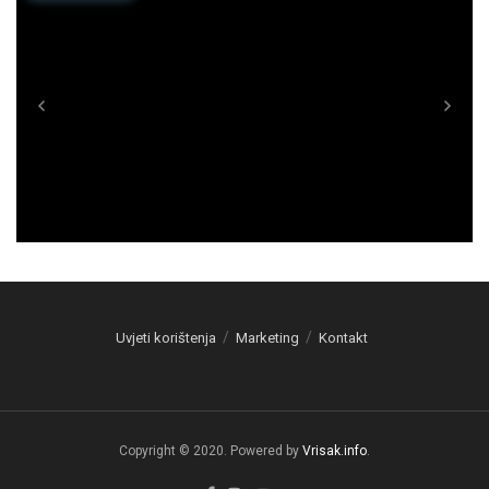
Uvjeti korištenja
Marketing
Kontakt
Copyright © 2020. Powered by
Vrisak.info
.