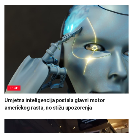
TECH
Umjetna inteligencija postala glavni motor
američkog rasta, no stižu upozorenja